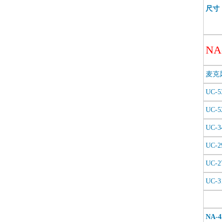
尺寸
N
麦克
UC-5
UC-5
UC-3
UC-2
UC-2
UC-3
NA