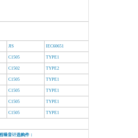
JIS
IEC60651
C1505
TYPE1
C1502
TYPE2
C1505
TYPE1
C1505
TYPE1
C1505
TYPE1
C1505
TYPE1
大量程噪音计选购件：